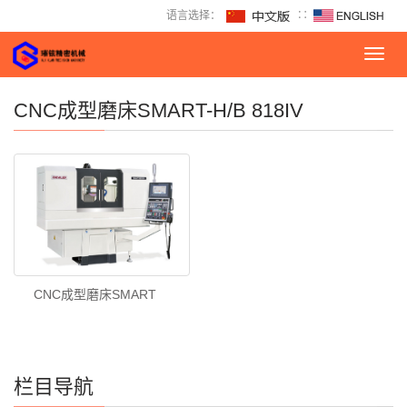
语言选择：
∷
Toggl
navig
CNC成型磨床SMART-H/B 818IV
CNC成型磨床SMART
栏目导航