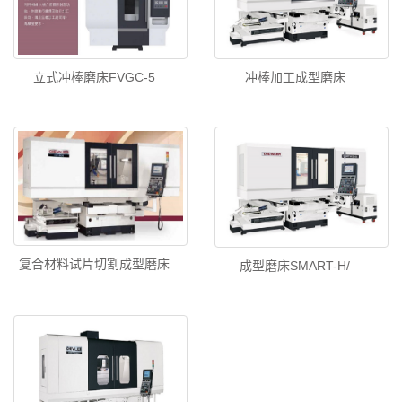
立式冲棒磨床FVGC-5
冲棒加工成型磨床
复合材料试片切割成型磨床
成型磨床SMART-H/