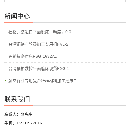
新闻中心
福裕原装进口平面磨床，精度，0.0
台湾福裕车轮毂加工专用机FVL-2
福裕精密磨床FSG-1632ADI
台湾福裕数控平面磨床现货FSG-1
航空行业专用复合纤维材料加工磨床F
联系我们
联系人：张先生
手机：15900572016