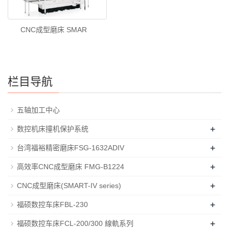
CNC成型磨床 SMAR
栏目导航
五轴加工中心
+
数控机床撞机保护系统
+
台湾福裕精密磨床FSG-1632ADIV
+
高效率CNC成型磨床 FMG-B1224
+
CNC成型磨床(SMART-IV series)
+
福硕数控车床FBL-230
+
福硕数控车床FCL-200/300 線軌系列